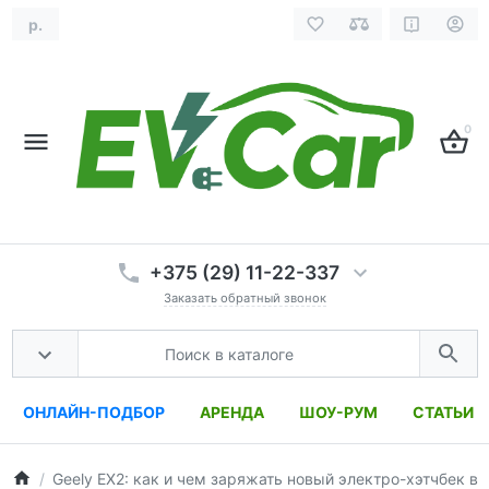
р.
0
+375 (29) 11-22-337
Заказать обратный звонок
ОНЛАЙН-ПОДБОР
АРЕНДА
ШОУ-РУМ
СТАТЬИ
Geely EX2: как и чем заряжать новый электро-хэтчбек в