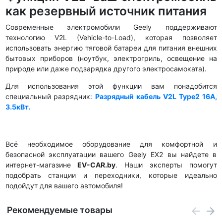
как резервный источник питания
Современные электромобили Geely поддерживают
технологию V2L (Vehicle-to-Load), которая позволяет
использовать энергию тяговой батареи для питания внешних
бытовых приборов (ноутбук, электрогриль, освещение на
природе или даже подзарядка другого электросамоката).
Для использования этой функции вам понадобится
специальный разрядник:
Разрядный кабель V2L Type2 16А,
3.5кВт
.
Всё необходимое оборудование для комфортной и
безопасной эксплуатации вашего Geely EX2 вы найдете в
интернет-магазине
EV-CAR.by
. Наши эксперты помогут
подобрать станции и переходники, которые идеально
подойдут для вашего автомобиля!
Рекомендуемые товары