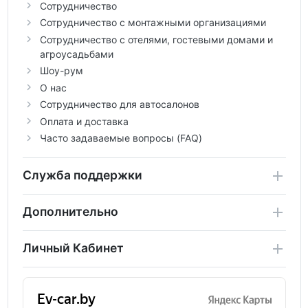
Сотрудничество
Сотрудничество с монтажными организациями
Сотрудничество с отелями, гостевыми домами и
агроусадьбами
Шоу-рум
О нас
Сотрудничество для автосалонов
Оплата и доставка
Часто задаваемые вопросы (FAQ)
Служба поддержки
Дополнительно
Личный Кабинет