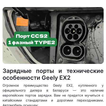
Зарядные порты и технические
особенности Geely EX2
Огромное преимущество Geely EX2, купленного у
официального дилера в Беларуси — это наличие
европейских портов зарядки. Вам не придется мучиться с
китайскими стандартами и дорогими переходниками.
Автомобиль оснащен: