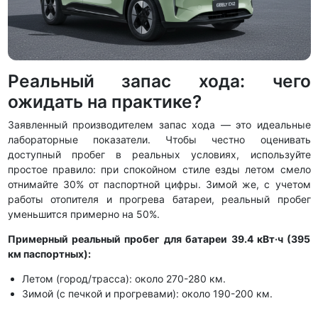
Реальный запас хода: чего
ожидать на практике?
Заявленный производителем запас хода — это идеальные
лабораторные показатели. Чтобы честно оценивать
доступный пробег в реальных условиях, используйте
простое правило: при спокойном стиле езды летом смело
отнимайте 30% от паспортной цифры. Зимой же, с учетом
работы отопителя и прогрева батареи, реальный пробег
уменьшится примерно на 50%.
Примерный реальный пробег для батареи 39.4 кВт·ч (395
км паспортных):
Летом (город/трасса): около 270-280 км.
Зимой (с печкой и прогревами): около 190-200 км.