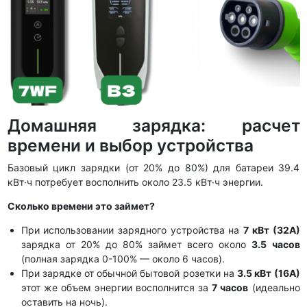
Домашняя зарядка: расчет
времени и выбор устройства
Базовый цикл зарядки (от 20% до 80%) для батареи 39.4
кВт·ч потребует восполнить около 23.5 кВт·ч энергии.
Сколько времени это займет?
При использовании зарядного устройства на
7 кВт (32А)
зарядка от 20% до 80% займет всего около
3.5 часов
(полная зарядка 0-100% — около 6 часов).
При зарядке от обычной бытовой розетки на
3.5 кВт (16А)
этот же объем энергии восполнится за
7 часов
(идеально
оставить на ночь).