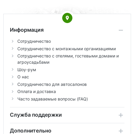
Информация
Сотрудничество
Сотрудничество с монтажными организациями
Сотрудничество с отелями, гостевыми домами и
агроусадьбами
Шоу-рум
О нас
Сотрудничество для автосалонов
Оплата и доставка
Часто задаваемые вопросы (FAQ)
Служба поддержки
Дополнительно