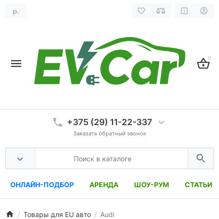
р.
0
+375 (29) 11-22-337
Заказать обратный звонок
ОНЛАЙН-ПОДБОР
АРЕНДА
ШОУ-РУМ
СТАТЬИ
Товары для EU авто
Audi