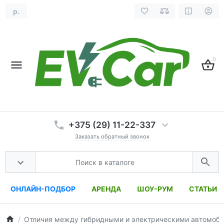
р.
0
+375 (29) 11-22-337
Заказать обратный звонок
ОНЛАЙН-ПОДБОР
АРЕНДА
ШОУ-РУМ
СТАТЬИ
Отличия между гибридными и электрическими автомоб