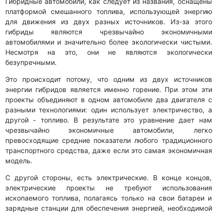
Гибридные автомобили, как следует из названия, оснащены
платформой смешанного топлива, использующей энергию
для движения из двух разных источников. Из-за этого
гибриды являются чрезвычайно экономичными
автомобилями и значительно более экологически чистыми.
Несмотря на это, они не являются экологически
безупречными.
Это происходит потому, что одним из двух источников
энергии гибридов является именно горение. При этом эти
проекты объединяют в одном автомобиле два двигателя с
разными технологиями: один использует электричество, а
другой - топливо. В результате это уравнение дает нам
чрезвычайно экономичные автомобили, легко
превосходящие средние показатели любого традиционного
транспортного средства, даже если это самая экономичная
модель.
С другой стороны, есть электрические. В конце концов,
электрические проекты не требуют использования
ископаемого топлива, полагаясь только на свои батареи и
зарядные станции для обеспечения энергией, необходимой