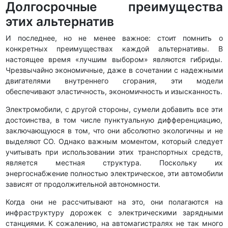
Долгосрочные преимущества
этих альтернатив
И последнее, но не менее важное: стоит помнить о
конкретных преимуществах каждой альтернативы. В
настоящее время «лучшим выбором» являются гибриды.
Чрезвычайно экономичные, даже в сочетании с надежными
двигателями внутреннего сгорания, эти модели
обеспечивают эластичность, экономичность и изысканность.
Электромобили, с другой стороны, сумели добавить все эти
достоинства, в том числе пунктуальную дифференциацию,
заключающуюся в том, что они абсолютно экологичны и не
выделяют CO. Однако важным моментом, который следует
учитывать при использовании этих транспортных средств,
является местная структура. Поскольку их
энергоснабжение полностью электрическое, эти автомобили
зависят от продолжительной автономности.
Когда они не рассчитывают на это, они полагаются на
инфраструктуру дорожек с электрическими зарядными
станциями. К сожалению, на автомагистралях не так много