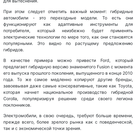
для вытеснения.
При этом следует отметить важный момент: гибридные
автомобили - это переходные модели. То есть они
функционируют как адаптивные инструменты для
потребителя, который неизбежно будет применять
электрические технологии по мере того, как они становятся
популярными. Это видно по растущему предложению
гибридов.
В качестве примера можно привести Ford, который
предлагает гибридную версию знаменитого Fusion с момента
его выпуска прошлого поколения, выпущенного в конце 2010
года. То же самое медленно копируют другие бренды,
завоевывая даже самые консервативные, такие как Toyota,
которая начнет национальное производство гибридной
Corolla, популяризируя решение среди своего легиона
поклонников.
Электромобили, в свою очередь, требуют больше времени,
прежде всего, более зрелого рынка как с поведенческой,
так и с экономической точки зрения.