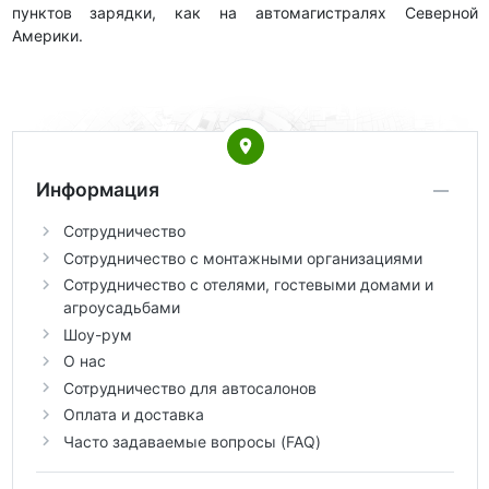
пунктов зарядки, как на автомагистралях Северной
Америки.
Информация
Сотрудничество
Сотрудничество с монтажными организациями
Сотрудничество с отелями, гостевыми домами и
агроусадьбами
Шоу-рум
О нас
Сотрудничество для автосалонов
Оплата и доставка
Часто задаваемые вопросы (FAQ)