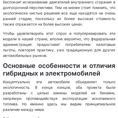
беспокоит исчезновение двигателей внутреннего сгорания в
долгосрочной перспективе. Тем не менее стоит помнить, что
экологически чистые решения все еще находятся на очень
ранней стадии, поскольку их более высокая стоимость
также отражается на более высоких ценах.
Чтобы удовлетворить этот спрос и популяризировать эти
модели в нашей стране, вполне вероятно, что федеральная
администрация предоставит потребителям налоговые
льготы, повторяя практику, уже традиционную для других
автомобильных рынков.
Основные особенности и отличия
гибридных и электромобилей
Концептуально эти автомобили объединяет только
экологичность. В конце концов, оба проекта были
разработаны с целью замены моделей на бензине,
напрямую противодействуя эксплуатации ископаемого
топлива. Но именно здесь мы видим принципиальное
различие между ними.