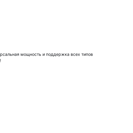
ерсальная мощность и поддержка всех типов
!