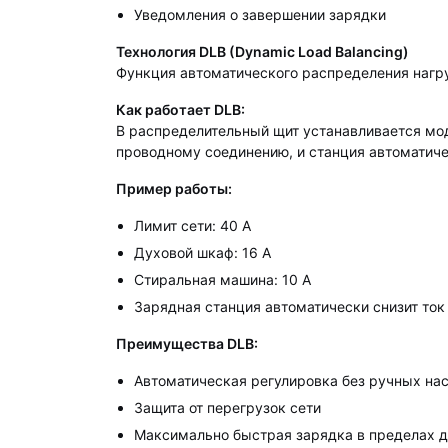
Уведомления о завершении зарядки
Технология DLB (Dynamic Load Balancing)
Функция автоматического распределения нагру
Как работает DLB:
В распределительный щит устанавливается мод
проводному соединению, и станция автоматиче
Пример работы:
Лимит сети: 40 А
Духовой шкаф: 16 А
Стиральная машина: 10 А
Зарядная станция автоматически снизит ток 
Преимущества DLB:
Автоматическая регулировка без ручных на
Защита от перегрузок сети
Максимально быстрая зарядка в пределах д