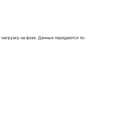
 нагрузку на фазе. Данные передаются по