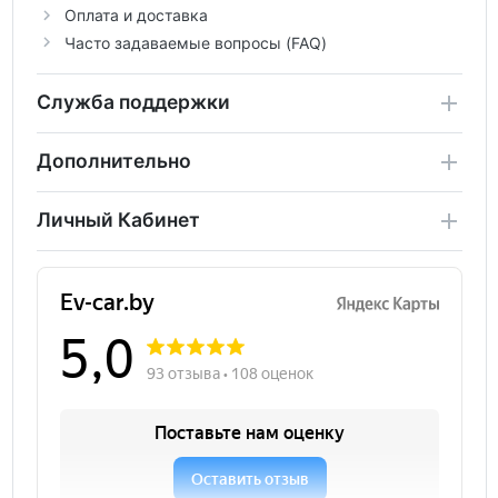
Оплата и доставка
Часто задаваемые вопросы (FAQ)
Служба поддержки
Дополнительно
Личный Кабинет