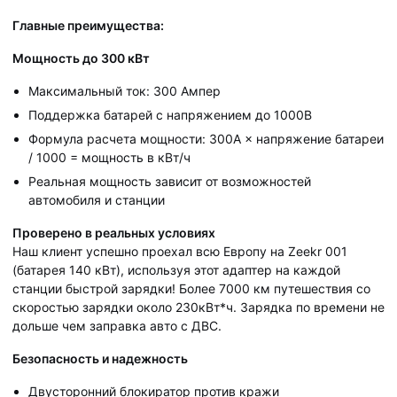
Главные преимущества:
Мощность до 300 кВт
Максимальный ток: 300 Ампер
Поддержка батарей с напряжением до 1000В
Формула расчета мощности: 300А × напряжение батареи
/ 1000 = мощность в кВт/ч
Реальная мощность зависит от возможностей
автомобиля и станции
Проверено в реальных условиях
Наш клиент успешно проехал всю Европу на Zeekr 001
(батарея 140 кВт), используя этот адаптер на каждой
станции быстрой зарядки! Более 7000 км путешествия со
скоростью зарядки около 230кВт*ч. Зарядка по времени не
дольше чем заправка авто с ДВС.
Безопасность и надежность
Двусторонний блокиратор против кражи