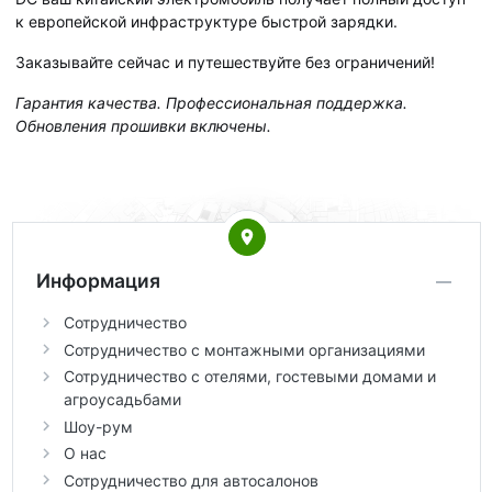
к европейской инфраструктуре быстрой зарядки.
Заказывайте сейчас и путешествуйте без ограничений!
Гарантия качества. Профессиональная поддержка.
Обновления прошивки включены.
Информация
Сотрудничество
Сотрудничество с монтажными организациями
Сотрудничество с отелями, гостевыми домами и
агроусадьбами
Шоу-рум
О нас
Сотрудничество для автосалонов