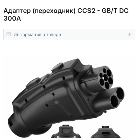
Адаптер (переходник) CCS2 - GB/T DC
300A
Информация о товаре