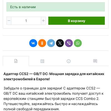
Есть в наличии
В корзину
Адаптер CCS2 — GB/T DC: Мощная зарядка для китайских
электромобилей в Европе!
Забудьте о границах для зарядки! С адаптером CCS2 —
GB/T DC ваш китайский электромобиль получает доступ к
европейским станциям быстрой зарядки CCS Combo 2.
Путешествуйте, заряжайтесь быстро и наслаждайтесь
полной свободой передвижения.