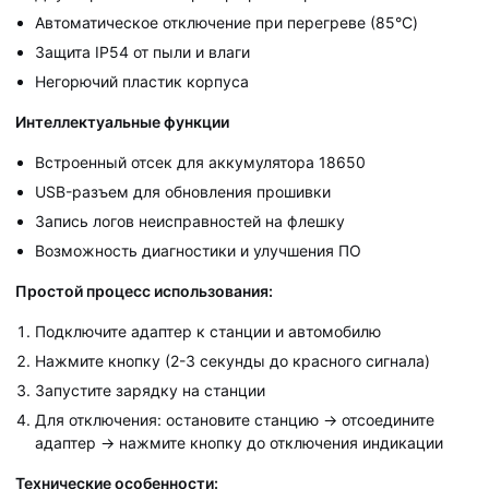
Автоматическое отключение при перегреве (85°C)
Защита IP54 от пыли и влаги
Негорючий пластик корпуса
Интеллектуальные функции
Встроенный отсек для аккумулятора 18650
USB-разъем для обновления прошивки
Запись логов неисправностей на флешку
Возможность диагностики и улучшения ПО
Простой процесс использования:
Подключите адаптер к станции и автомобилю
Нажмите кнопку (2-3 секунды до красного сигнала)
Запустите зарядку на станции
Для отключения: остановите станцию → отсоедините
адаптер → нажмите кнопку до отключения индикации
Технические особенности: