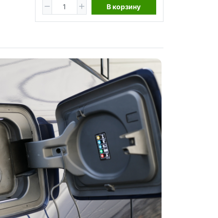
В корзину