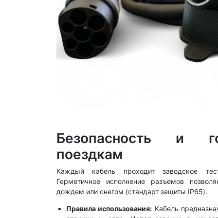
Безопасность и г
поездкам
Каждый кабель проходит заводское тест
Герметичное исполнение разъемов позволя
дождем или снегом (стандарт защиты IP65).
Правила использования:
Кабель предназна