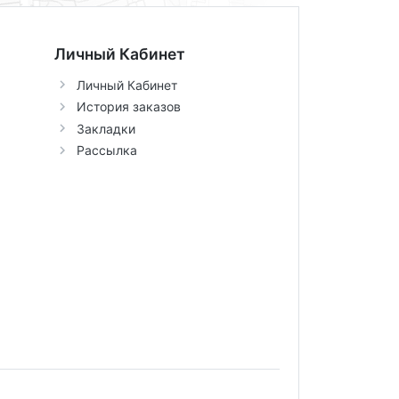
Личный Кабинет
Личный Кабинет
История заказов
Закладки
Рассылка