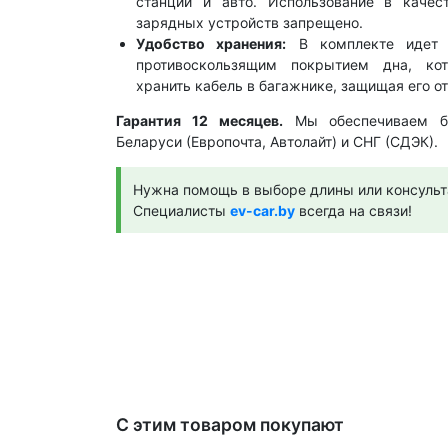
станции и авто. Использование в качес
зарядных устройств запрещено.
Удобство хранения:
В комплекте идет 
противоскользящим покрытием дна, кот
хранить кабель в багажнике, защищая его от
Гарантия 12 месяцев.
Мы обеспечиваем бы
Беларуси (Европочта, Автолайт) и СНГ (СДЭК).
Нужна помощь в выборе длины или консульт
Специалисты
ev-car.by
всегда на связи!
С этим товаром покупают