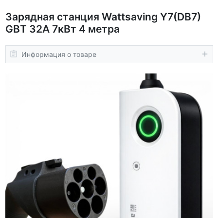
Зарядная станция Wattsaving Y7(DB7)
GBT 32A 7кВт 4 метра
Информация о товаре