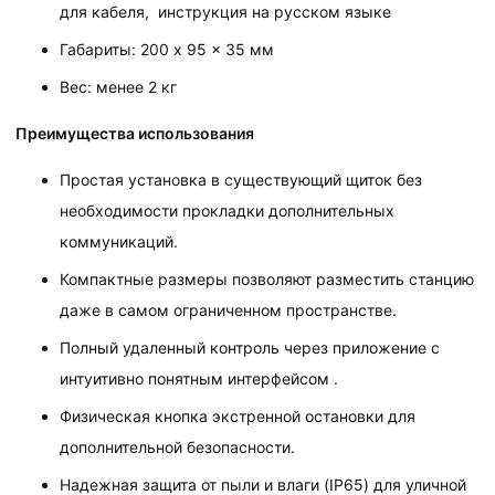
для кабеля, инструкция на русском языке
Габариты: 200 x 95 x 35 мм
Вес: менее 2 кг
Преимущества использования
Простая установка в существующий щиток без
необходимости прокладки дополнительных
коммуникаций.
Компактные размеры позволяют разместить станцию
даже в самом ограниченном пространстве.
Полный удаленный контроль через приложение с
интуитивно понятным интерфейсом .
Физическая кнопка экстренной остановки для
дополнительной безопасности.
Надежная защита от пыли и влаги (IP65) для уличной