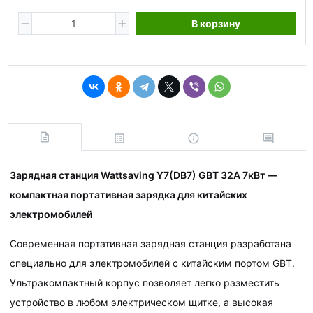
В корзину
Зарядная станция Wattsaving Y7(DB7) GBT 32A 7кВт —
компактная портативная зарядка для китайских
электромобилей
Современная портативная зарядная станция разработана
специально для электромобилей с китайским портом GBT.
Ультракомпактный корпус позволяет легко разместить
устройство в любом электрическом щитке, а высокая