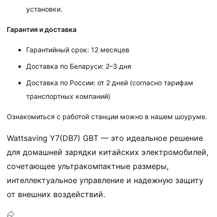
установки.
Гарантия и доставка
Гарантийный срок: 12 месяцев
Доставка по Беларуси: 2–3 дня
Доставка по России: от 2 дней (согласно тарифам
транспортных компаний)
Ознакомиться с работой станции можно в нашем шоуруме.
Wattsaving Y7(DB7) GBT — это идеальное решение
для домашней зарядки китайских электромобилей,
сочетающее ультракомпактные размеры,
интеллектуальное управление и надежную защиту
от внешних воздействий.