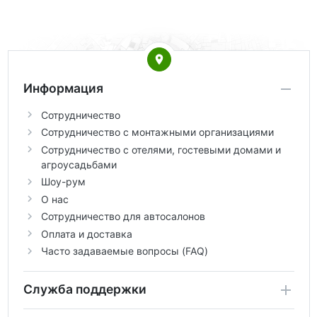
Информация
Сотрудничество
Сотрудничество с монтажными организациями
Сотрудничество с отелями, гостевыми домами и
агроусадьбами
Шоу-рум
О нас
Сотрудничество для автосалонов
Оплата и доставка
Часто задаваемые вопросы (FAQ)
Служба поддержки