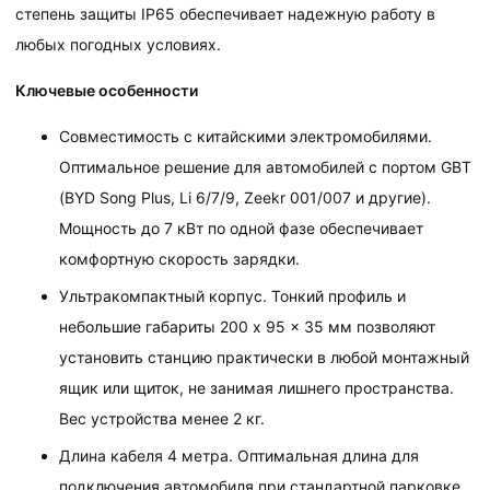
степень защиты IP65 обеспечивает надежную работу в
любых погодных условиях.
Ключевые особенности
Совместимость с китайскими электромобилями.
Оптимальное решение для автомобилей с портом GBT
(BYD Song Plus, Li 6/7/9, Zeekr 001/007 и другие).
Мощность до 7 кВт по одной фазе обеспечивает
комфортную скорость зарядки.
Ультракомпактный корпус. Тонкий профиль и
небольшие габариты 200 x 95 x 35 мм позволяют
установить станцию практически в любой монтажный
ящик или щиток, не занимая лишнего пространства.
Вес устройства менее 2 кг.
Длина кабеля 4 метра. Оптимальная длина для
подключения автомобиля при стандартной парковке.