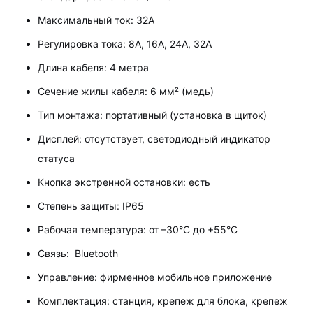
Максимальный ток: 32А
Регулировка тока: 8А, 16А, 24А, 32А
Длина кабеля: 4 метра
Сечение жилы кабеля: 6 мм² (медь)
Тип монтажа: портативный (установка в щиток)
Дисплей: отсутствует, светодиодный индикатор
статуса
Кнопка экстренной остановки: есть
Степень защиты: IP65
Рабочая температура: от –30°C до +55°C
Связь: Bluetooth
Управление: фирменное мобильное приложение
Комплектация: станция, крепеж для блока, крепеж