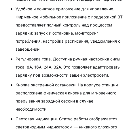
Удобное и понятное приложение для управление.
Фирменное мобильное приложение с поддержкой BT
предоставляет полный контроль над процессом
зарядки: запуск и остановка, мониторинг
потребления, настройка расписания, уведомления о
завершении.
Регулировка тока. Доступна ручная настройка силы
тока: 8А, 16А, 24А, 32А. Это позволяет адаптировать
зарядку под возможности вашей электросети.
Кнопка экстренной остановки. На корпусе станции
расположена физическая кнопка для мгновенного
прерывания зарядной сессии в случае
необходимости.
Световая индикация. Статус работы отображается
светодиодным индикатором — никакого сложного