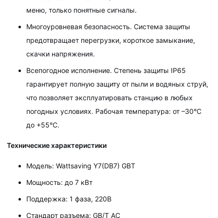
меню, только понятные сигналы.
Многоуровневая безопасность. Система защиты
предотвращает перегрузки, короткое замыкание,
скачки напряжения.
Всепогодное исполнение. Степень защиты IP65
гарантирует полную защиту от пыли и водяных струй,
что позволяет эксплуатировать станцию в любых
погодных условиях. Рабочая температура: от –30°C
до +55°C.
Технические характеристики
Модель: Wattsaving Y7(DB7) GBT
Мощность: до 7 кВт
Поддержка: 1 фаза, 220В
Стандарт разъема: GB/T AC