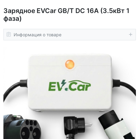
Зарядное EVCar GB/T DC 16A (3.5кВт 1
фаза)
Информация о товаре