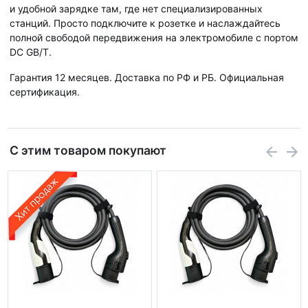
и удобной зарядке там, где нет специализированных
станций. Просто подключите к розетке и наслаждайтесь
полной свободой передвижения на электромобиле с портом
DC GB/T.
Гарантия 12 месяцев. Доставка по РФ и РБ. Официальная
сертификация.
С этим товаром покупают