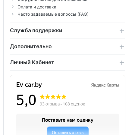
Оплата и доставка
Часто задаваемые вопросы (FAQ)
Служба поддержки
Дополнительно
Личный Кабинет