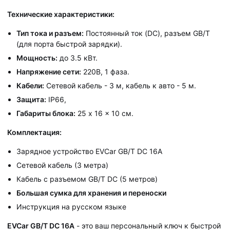
Технические характеристики:
Тип тока и разъем:
Постоянный ток (DC), разъем GB/T
(для порта быстрой зарядки).
Мощность:
до 3.5 кВт.
Напряжение сети:
220В, 1 фаза.
Кабели:
Сетевой кабель - 3 м, кабель к авто - 5 м.
Защита:
IP66,
Габариты блока:
25 x 16 x 10 см.
Комплектация:
Зарядное устройство EVCar GB/T DC 16A
Сетевой кабель (3 метра)
Кабель с разъемом GB/T DC (5 метров)
Большая сумка для хранения и переноски
Инструкция на русском языке
EVCar GB/T DC 16A
- это ваш персональный ключ к быстрой