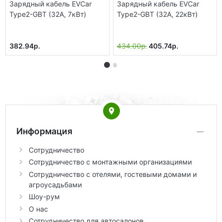
Зарядный кабель EVCar
Зарядный кабель EVCar
Type2-GBT (32A, 7кВт)
Type2-GBT (32A, 22кВт)
382.94р.
434.00р.
405.74р.
Информация
Сотрудничество
Сотрудничество с монтажными организациями
Сотрудничество с отелями, гостевыми домами и
агроусадьбами
Шоу-рум
О нас
Сотрудничество для автосалонов