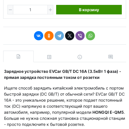
В корзину
Зарядное устройство EVCar GB/T DC 16A (3.5кВт 1 фаза) -
прямая зарядка постоянным током от розетки
Ищете способ зарядить китайский электромобиль с портом
быстрой зарядки (DC GB/T) от обычной сети? EVCar GB/T DC
16A - это уникальное решение, которое подает постоянный
ток (DC) напрямую в соответствующий порт вашего
автомобиля, например, популярной модели
HONGQI E-QM5
.
Больше не нужна сложная установка стационарной станции
- просто подключите к бытовой розетке.