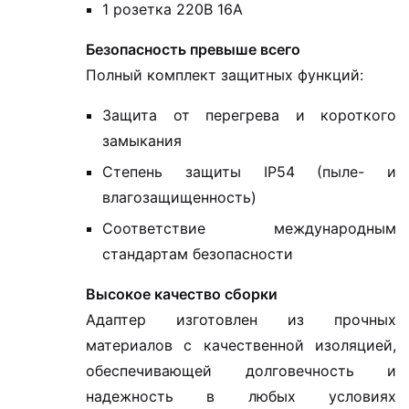
1 розетка 220В 16А
Безопасность превыше всего
Полный комплект защитных функций:
Защита от перегрева и короткого
замыкания
Степень защиты IP54 (пыле- и
влагозащищенность)
Соответствие международным
стандартам безопасности
Высокое качество сборки
Адаптер изготовлен из прочных
материалов с качественной изоляцией,
обеспечивающей долговечность и
надежность в любых условиях