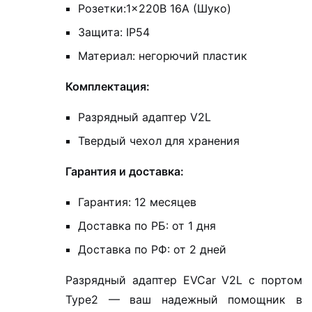
Розетки:1×220В 16А (Шуко)
Защита: IP54
Материал: негорючий пластик
Комплектация:
Разрядный адаптер V2L
Твердый чехол для хранения
Гарантия и доставка:
Гарантия: 12 месяцев
Доставка по РБ: от 1 дня
Доставка по РФ: от 2 дней
Разрядный адаптер EVCar V2L с портом
Type2 — ваш надежный помощник в