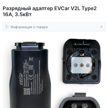
Разрядный адаптер EVCar V2L Type2
16А, 3.5кВт
Информация о товаре