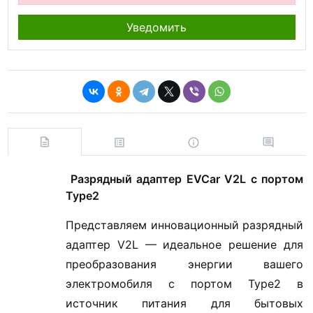
Уведомить
Разрядный адаптер EVCar V2L с портом
Type2
Представляем инновационный разрядный
адаптер V2L — идеальное решение для
преобразования энергии вашего
электромобиля с портом Type2 в
источник питания для бытовых