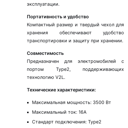
эксплуатации.
Портативность и удобство
Компактный размер и твердый чехол для
хранения обеспечивают удобство
транспортировки и защиту при хранении.
Совместимость
Предназначен для электромобилей с
портом Type2, поддерживающих
технологию V2L.
Технические характеристики:
Максимальная мощность: 3500 Вт
Максимальный ток: 16А
Стандарт подключения: Type2