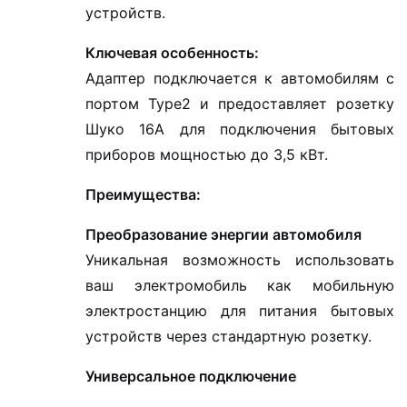
устройств.
Ключевая особенность:
Адаптер подключается к автомобилям с
портом Type2 и предоставляет розетку
Шуко 16А для подключения бытовых
приборов мощностью до 3,5 кВт.
Преимущества:
Преобразование энергии автомобиля
Уникальная возможность использовать
ваш электромобиль как мобильную
электростанцию для питания бытовых
устройств через стандартную розетку.
Универсальное подключение