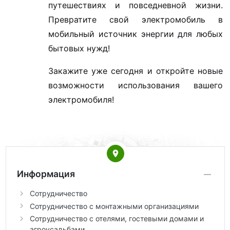
путешествиях и повседневной жизни.
Превратите свой электромобиль в
мобильный источник энергии для любых
бытовых нужд!
Закажите уже сегодня и откройте новые
возможности использования вашего
электромобиля!
Информация
Сотрудничество
Сотрудничество с монтажными организациями
Сотрудничество с отелями, гостевыми домами и
агроусадьбами