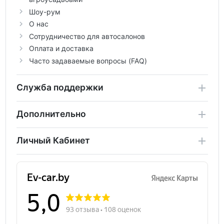
Шоу-рум
О нас
Сотрудничество для автосалонов
Оплата и доставка
Часто задаваемые вопросы (FAQ)
Служба поддержки
Дополнительно
Личный Кабинет