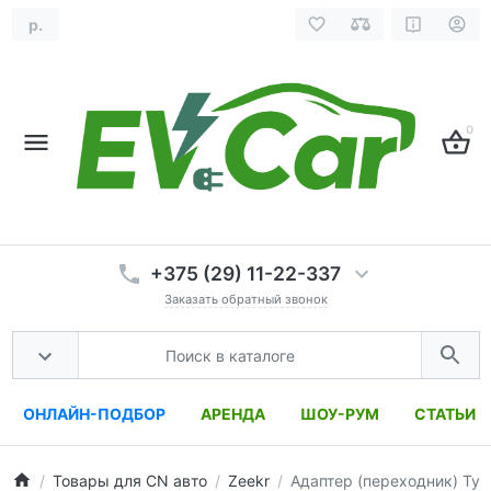
р.
0
+375 (29) 11-22-337
Заказать обратный звонок
ОНЛАЙН-ПОДБОР
АРЕНДА
ШОУ-РУМ
СТАТЬИ
Товары для CN авто
Zeekr
Адаптер (переходник) Typ