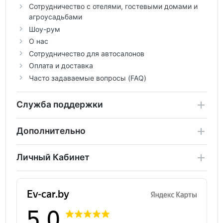
Сотрудничество с отелями, гостевыми домами и
агроусадьбами
Шоу-рум
О нас
Сотрудничество для автосалонов
Оплата и доставка
Часто задаваемые вопросы (FAQ)
Служба поддержки
Дополнительно
Личный Кабинет