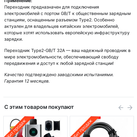
Применение:
Переходник предназначен для подключения
электромобилей с портом GB/T к общественным зарядным
станциям, оснащенным разъемом Type2. Особенно
актуален для владельцев китайских электромобилей,
которые хотят использовать европейскую инфраструктуру
зарядки.
Переходник Type2-GB/T 32A — ваш надежный проводник в
мире электромобильности, обеспечивающий свободу
передвижения и доступ к любой зарядной станции!
Качество подтверждено заводскими испытаниями.
Гарантия 12 месяцев.
С этим товаром покупают