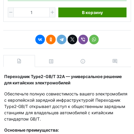
В корзину
Переходник Type2-GB/T 32A — универсальное решение
для китайских электромобилей
Обеспечьте полную совместимость вашего электромобиля
с европейской зарядной инфраструктурой! Переходник
Type2-GB/T открывает доступ к общественным зарядным
станциям для владельцев автомобилей с китайским
стандартом GB/T.
Основные преимущества: