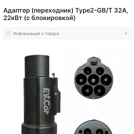
Адаптер (переходник) Type2-GB/T 32A,
22кВт (с блокировкой)
Информация о товаре