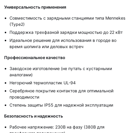
Универсальность применения
Совместимость с зарядными станциями типа Mennekes
(Type2)
Поддержка трехфазной зарядки мощностью до 22 кВт
Идеальное решение для использования в городе во
время шопинга или деловых встреч
Профессиональное качество
Заводское изготовление (не путать с кустарными
аналогами)
Негорючий термопластик UL-94
Серебряное покрытие контактов для оптимальной
проводимости
Степень защиты IP55 для надежной эксплуатации
Безопасность и надежность
Рабочее напряжение: 230В на фазу (380В для